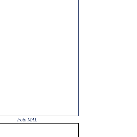
Foto MAL