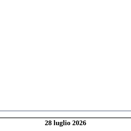
28 luglio 2026