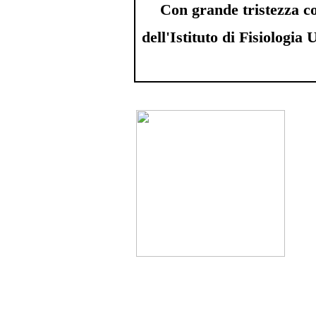
Con grande tristezza c
dell'Istituto di Fisiologia